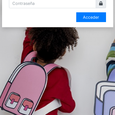
Acceder