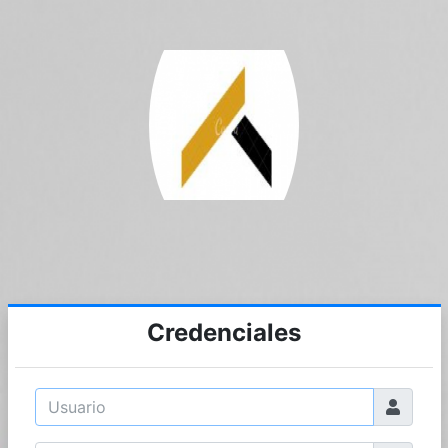
Credenciales