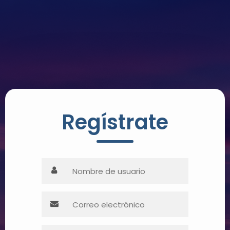
Regístrate