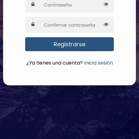
¿Ya tienes una cuenta?
Inicia sesión