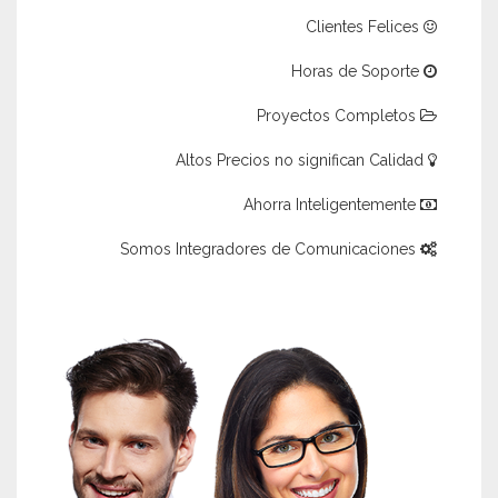
Clientes Felices
Horas de Soporte
Proyectos Completos
Altos Precios no significan Calidad
Ahorra Inteligentemente
Somos Integradores de Comunicaciones