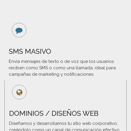
SMS MASIVO
Envía mensajes de texto o de voz que los usuarios
reciben como SMS o como una llamada, ideal para
campañas de marketing y notificaciones.
DOMINIOS / DISEÑOS WEB
Diseñamos y desarrollamos tu sitio web corporativo,
creándolo como un canal de comunicación efectivo