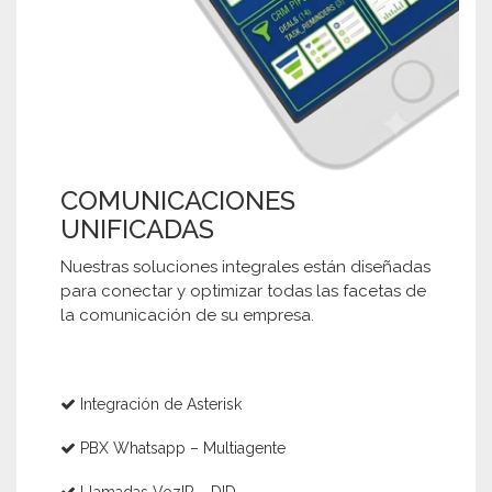
COMUNICACIONES
UNIFICADAS
Nuestras soluciones integrales están diseñadas
para conectar y optimizar todas las facetas de
la comunicación de su empresa.
Integración de Asterisk
PBX Whatsapp – Multiagente
Llamadas VozIP – DID