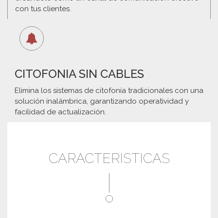
con tus clientes.
CITOFONIA SIN CABLES
Elimina los sistemas de citofonía tradicionales con una
solución inalámbrica, garantizando operatividad y
facilidad de actualización.
CARACTERISTICAS