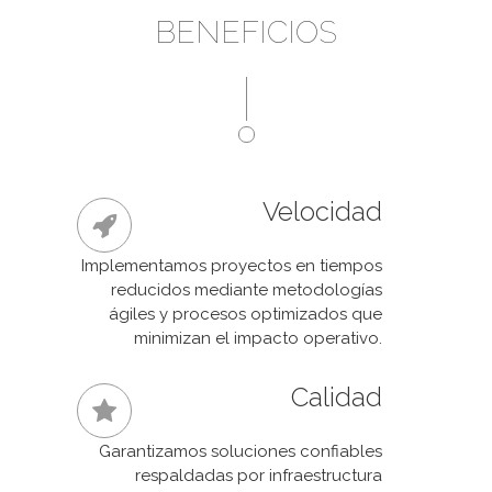
BENEFICIOS
Velocidad
Implementamos proyectos en tiempos
reducidos mediante metodologías
ágiles y procesos optimizados que
minimizan el impacto operativo.
Calidad
Garantizamos soluciones confiables
respaldadas por infraestructura