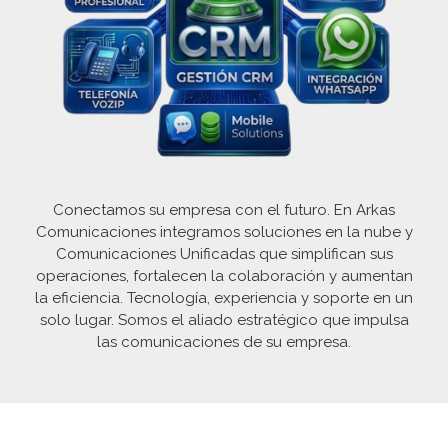
Conectamos su empresa con el futuro. En Arkas
Comunicaciones integramos soluciones en la nube y
Comunicaciones Unificadas que simplifican sus
operaciones, fortalecen la colaboración y aumentan
la eficiencia. Tecnología, experiencia y soporte en un
solo lugar. Somos el aliado estratégico que impulsa
las comunicaciones de su empresa.