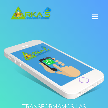
TRANSFORMAMOS LAS