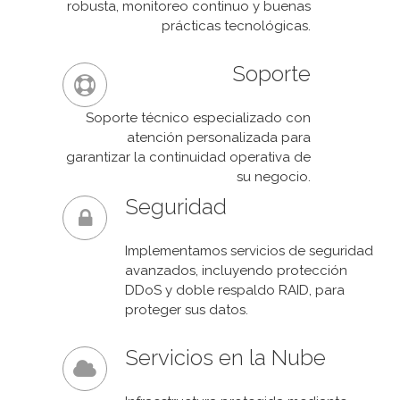
robusta, monitoreo continuo y buenas
prácticas tecnológicas.
Soporte
Soporte técnico especializado con
atención personalizada para
garantizar la continuidad operativa de
su negocio.
Seguridad
Implementamos servicios de seguridad
avanzados, incluyendo protección
DDoS y doble respaldo RAID, para
proteger sus datos.
Servicios en la Nube