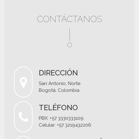
CONTÁCTANOS
DIRECCIÓN
San Antonio, Norte
Bogotá, Colombia
TELÉFONO
PBX: +57 3330333109
Celular: +57 3219432206