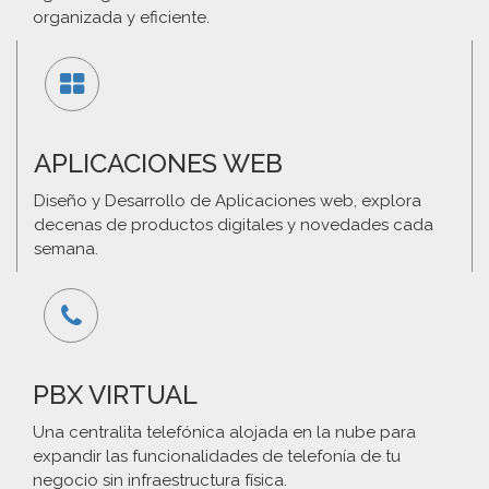
organizada y eficiente.
APLICACIONES WEB
Diseño y Desarrollo de Aplicaciones web, explora
decenas de productos digitales y novedades cada
semana.
PBX VIRTUAL
Una centralita telefónica alojada en la nube para
expandir las funcionalidades de telefonía de tu
negocio sin infraestructura física.