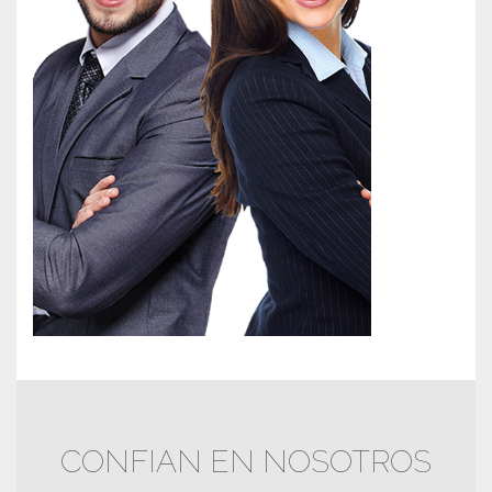
CONFIAN EN NOSOTROS