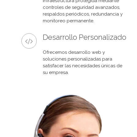
Infraestructura protegida mediante
controles de seguridad avanzados,
respaldos periódicos, redundancia y
monitoreo permanente.
Desarrollo Personalizado
Ofrecemos desarrollo web y
soluciones personalizadas para
satisfacer las necesidades únicas de
su empresa.