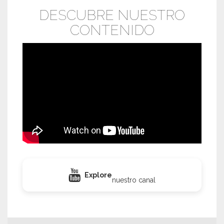
DESCUBRE NUESTRO
CONTENIDO
Explore
nuestro canal