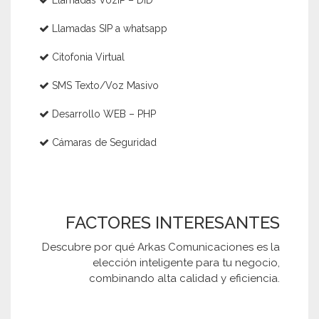
Llamadas SIP a whatsapp
Citofonia Virtual
SMS Texto/Voz Masivo
Desarrollo WEB – PHP
Cámaras de Seguridad
FACTORES INTERESANTES
Descubre por qué Arkas Comunicaciones es la
elección inteligente para tu negocio,
combinando alta calidad y eficiencia.