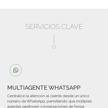
SERVICIOS CLAVE
MULTIAGENTE WHATSAPP
Centralice la atención al cliente desde un único
número de WhatsApp, permitiendo que múltiples
agentes gestionen conversaciones de forma