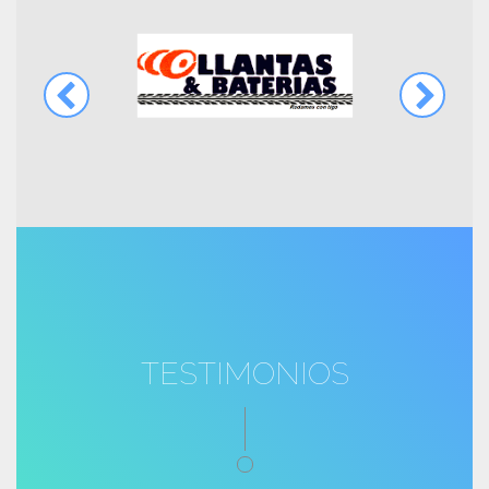
TESTIMONIOS