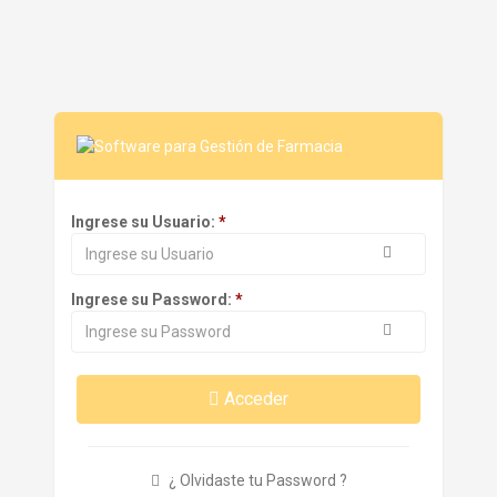
Ingrese su Usuario:
Ingrese su Password:
Acceder
¿ Olvidaste tu Password ?