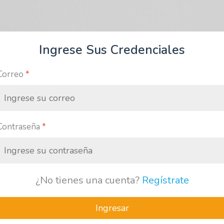
Ingrese Sus Credenciales
Correo
*
Contraseña
*
¿No tienes una cuenta?
Regístrate