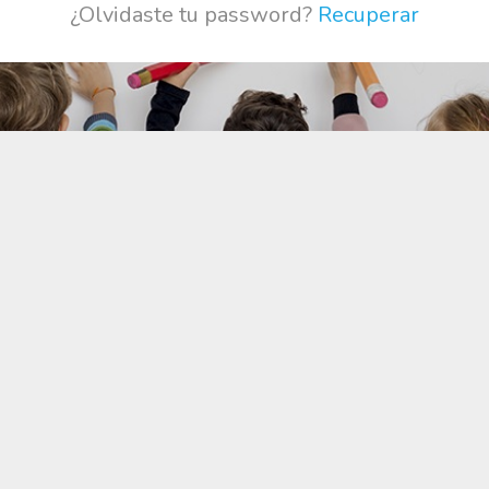
¿Olvidaste tu password?
Recuperar