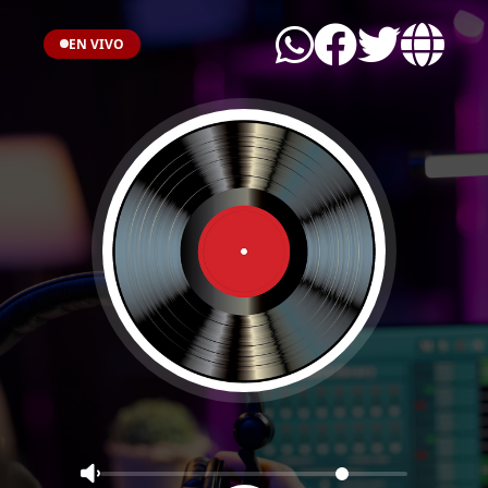
EN VIVO