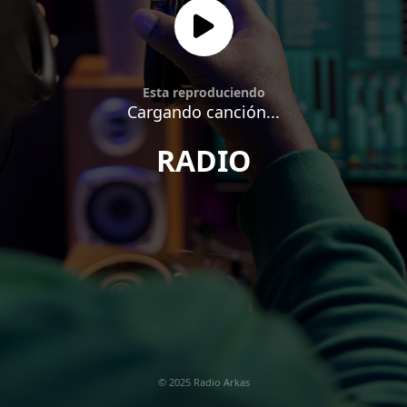
Esta reproduciendo
Cargando canción...
RADIO
© 2025 Radio Arkas