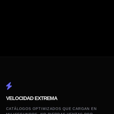
VELOCIDAD EXTREMA
CATÁLOGOS OPTIMIZADOS QUE CARGAN EN