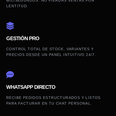
MILISEGUNDOS. NO PIERDAS VENTAS POR
LENTITUD.
GESTIÓN PRO
CONTROL TOTAL DE STOCK, VARIANTES Y
PRECIOS DESDE UN PANEL INTUITIVO 24/7.
WHATSAPP DIRECTO
RECIBE PEDIDOS ESTRUCTURADOS Y LISTOS
PARA FACTURAR EN TU CHAT PERSONAL.