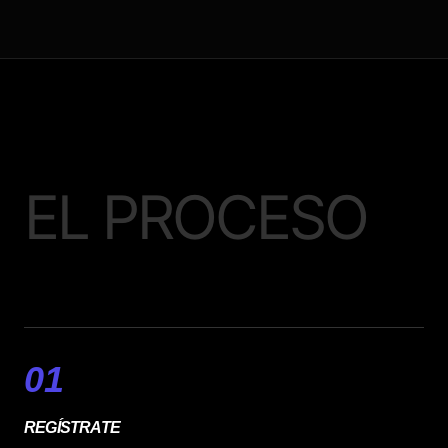
EL PROCESO
01
REGÍSTRATE