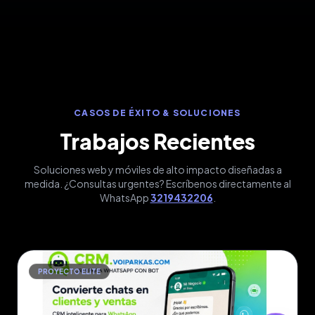
CASOS DE ÉXITO & SOLUCIONES
Trabajos Recientes
Soluciones web y móviles de alto impacto diseñadas a
medida. ¿Consultas urgentes? Escríbenos directamente al
WhatsApp
3219432206
.
PROYECTO ELITE