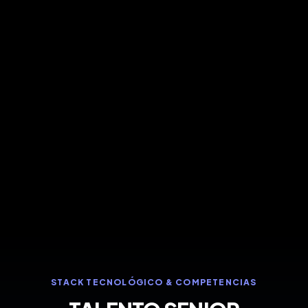
STACK TECNOLÓGICO & COMPETENCIAS