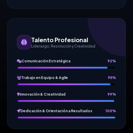
Talento Profesional
Liderazgo, Resolución y Creatividad
Comunicación Estratégica
92%
Trabajo en Equipo & Agile
95%
Innovación & Creatividad
99%
Dedicación & Orientación a Resultados
100%